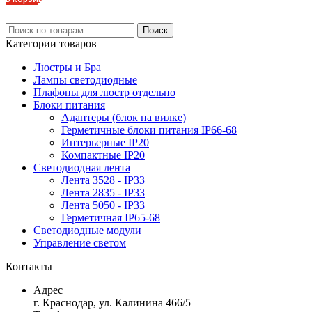
Искать:
Поиск
Категории товаров
Люстры и Бра
Лампы светодиодные
Плафоны для люстр отдельно
Блоки питания
Адаптеры (блок на вилке)
Герметичные блоки питания IP66-68
Интерьерные IP20
Компактные IP20
Светодиодная лента
Лента 3528 - IP33
Лента 2835 - IP33
Лента 5050 - IP33
Герметичная IP65-68
Светодиодные модули
Управление светом
Контакты
Адрес
г. Краснодар, ул. Калинина 466/5