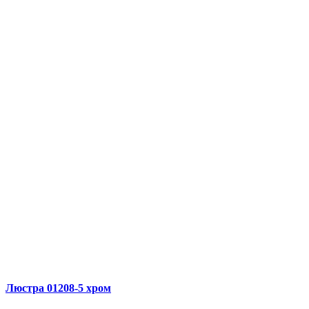
Люстра 01208-5 хром