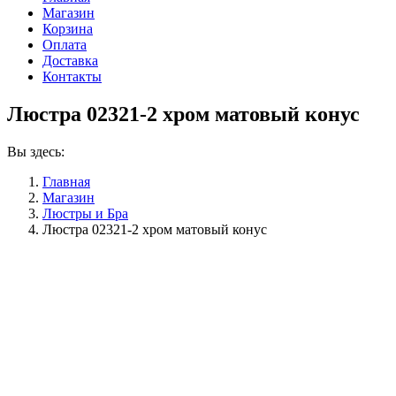
Магазин
Корзина
Оплата
Доставка
Контакты
Люстра 02321-2 хром матовый конус
Вы здесь:
Главная
Магазин
Люстры и Бра
Люстра 02321-2 хром матовый конус