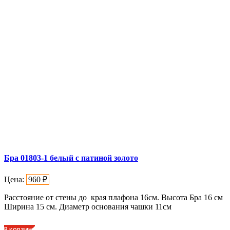
Бра 01803-1 белый с патиной золото
Цена:
960
₽
Расстояние от стены до края плафона 16см. Высота Бра 16 см
Ширина 15 см. Диаметр основания чашки 11см
В корзину