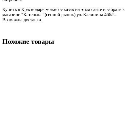
Купить в Краснодаре можно заказав на этом сайте и забрать в
магазине “Катенька” (сенной рынок) ул. Калинина 466/5.
Возможна доставка.
Похожие товары