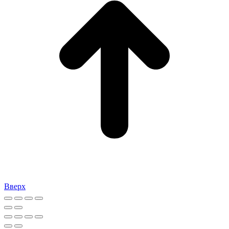
Вверх