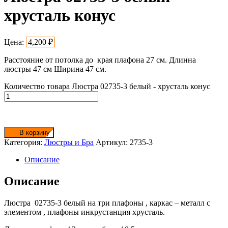
хрусталь конус
Цена:
4,200
₽
Расстояние от потолка до края плафона 27 см. Длинна
люстры 47 см Ширина 47 см.
Количество товара Люстра 02735-3 белый - хрусталь конус
В корзину
Категория:
Люстры и Бра
Артикул:
2735-3
Описание
Описание
Люстра 02735-3 белый на три плафоны , каркас – металл с
элементом , плафоны инкрустанция хрусталь.