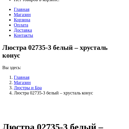
Главная
Магазин
Корзина
Оплата
Доставка
Контакты
Люстра 02735-3 белый – хрусталь
конус
Вы здесь:
Главная
Магазин
Люстры и Бра
Люстра 02735-3 белый – хрусталь конус
Люстра 02735-3 белый –