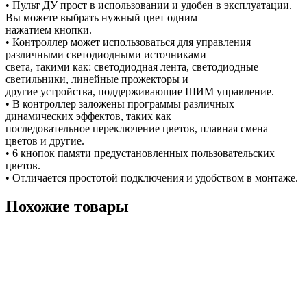
• Пульт ДУ прост в использовании и удобен в эксплуатации.
Вы можете выбрать нужный цвет одним
нажатием кнопки.
• Контроллер может использоваться для управления
различными светодиодными источниками
света, такими как: светодиодная лента, светодиодные
светильники, линейные прожекторы и
другие устройства, поддерживающие ШИМ управление.
• В контроллер заложены программы различных
динамических эффектов, таких как
последовательное переключение цветов, плавная смена
цветов и другие.
• 6 кнопок памяти предустановленных пользовательских
цветов.
• Отличается простотой подключения и удобством в монтаже.
Похожие товары