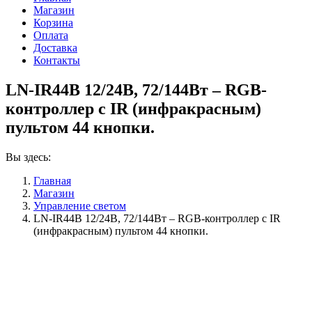
Магазин
Корзина
Оплата
Доставка
Контакты
LN-IR44B 12/24В, 72/144Вт – RGB-
контроллер с IR (инфракрасным)
пультом 44 кнопки.
Вы здесь:
Главная
Магазин
Управление светом
LN-IR44B 12/24В, 72/144Вт – RGB-контроллер с IR
(инфракрасным) пультом 44 кнопки.