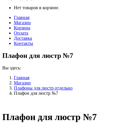
Нет товаров в корзине.
Главная
Магазин
Корзина
Оплата
Доставка
Контакты
Плафон для люстр №7
Вы здесь:
Главная
Магазин
Плафоны для люстр отдельно
Плафон для люстр №7
Плафон для люстр №7