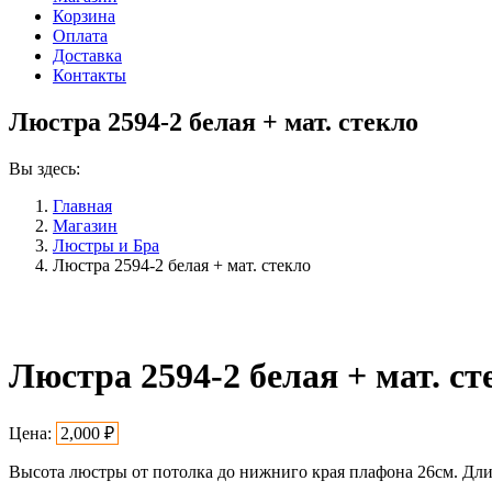
Корзина
Оплата
Доставка
Контакты
Люстра 2594-2 белая + мат. стекло
Вы здесь:
Главная
Магазин
Люстры и Бра
Люстра 2594-2 белая + мат. стекло
Люстра 2594-2 белая + мат. ст
Цена:
2,000
₽
Высота люстры от потолка до нижниго края плафона 26см. Дл