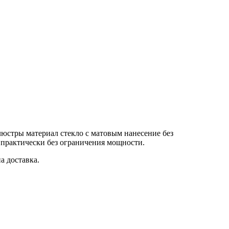
люстры материал стекло с матовым нанесение без
 практически без ограничения мощности.
а доставка.