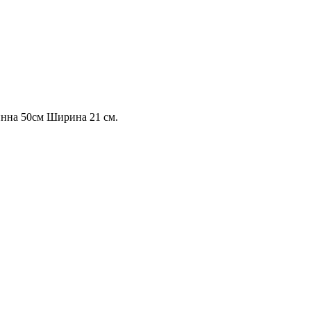
инна 50см Ширина 21 см.