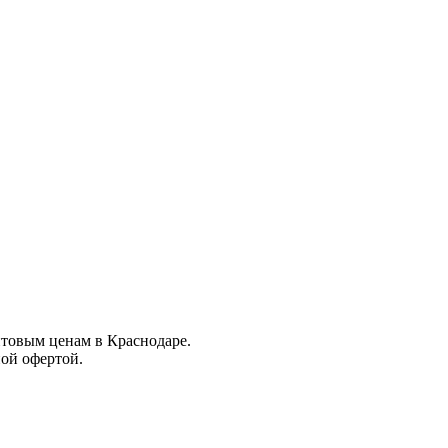
оптовым ценам в Краснодаре.
ной офертой.