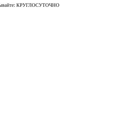
Заказывайте: КРУГЛОСУТОЧНО