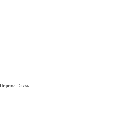
 Ширина 15 см.