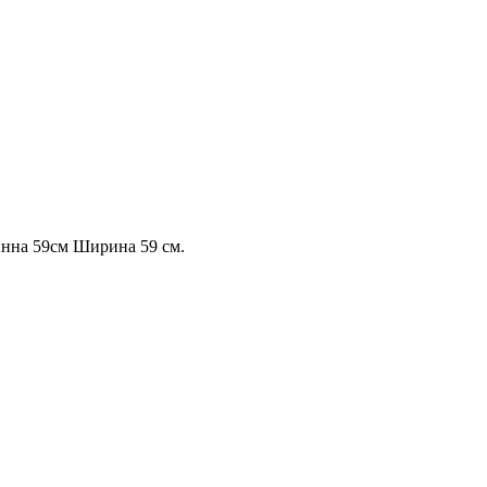
инна 59см Ширина 59 см.