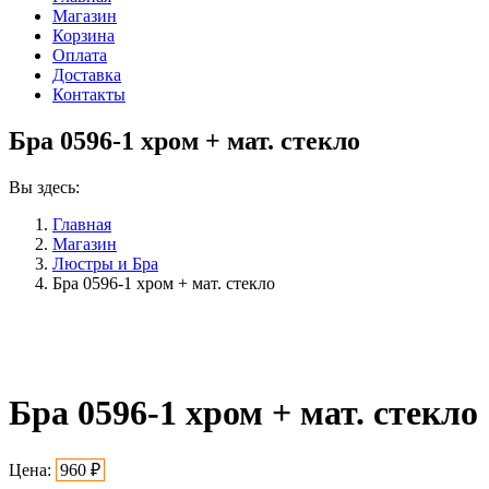
Магазин
Корзина
Оплата
Доставка
Контакты
Бра 0596-1 хром + мат. стекло
Вы здесь:
Главная
Магазин
Люстры и Бра
Бра 0596-1 хром + мат. стекло
Бра 0596-1 хром + мат. стекло
Цена:
960
₽