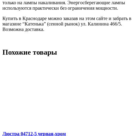
только на лампы накаливания. Энергосберегающие лампы
используются практически без ограничения мощности.
Купить в Краснодаре можно заказав на этом сайте и забрать в
магазине “Катенька” (сенной рынок) ул. Калинина 466/5.
Возможна доставка.
Похожие товары
Люстра 04712-5 черная-хром