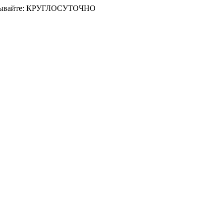
Заказывайте: КРУГЛОСУТОЧНО