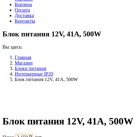
Корзина
Оплата
Доставка
Контакты
Блок питания 12V, 41A, 500W
Вы здесь:
Главная
Магазин
Блоки питания
Интерьерные IP20
Блок питания 12V, 41A, 500W
Блок питания 12V, 41A, 500W