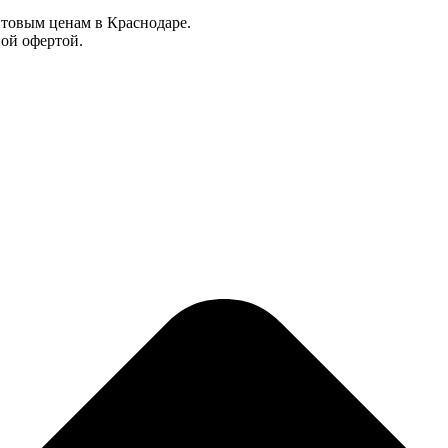
оптовым ценам в Краснодаре.
ной офертой.