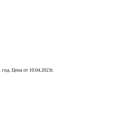
год. Цена от 10.04.2023г.