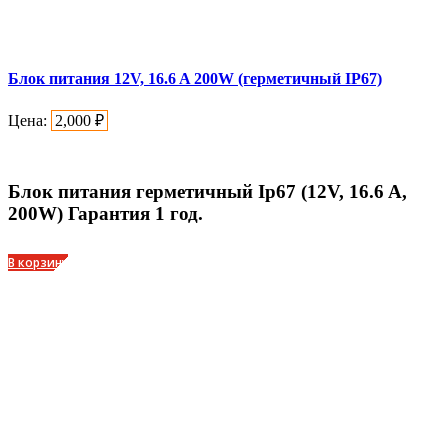
Блок питания 12V, 16.6 A 200W (герметичный IP67)
Цена:
2,000
₽
Блок питания герметичный Ip67 (12V, 16.6 A,
200W) Гарантия 1 год.
В корзину