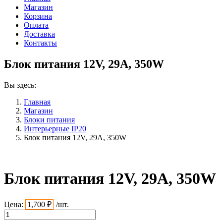
Магазин
Корзина
Оплата
Доставка
Контакты
Блок питания 12V, 29A, 350W
Вы здесь:
Главная
Магазин
Блоки питания
Интерьерные IP20
Блок питания 12V, 29A, 350W
Блок питания 12V, 29A, 350W
Цена:
1,700
₽
/шт.
Количество