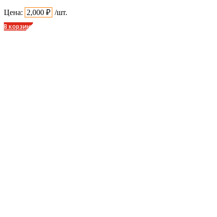
Цена:
2,000
₽
/шт.
В корзину