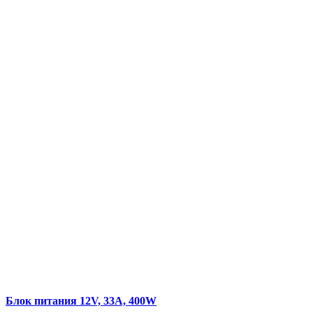
Блок питания 12V, 33A, 400W