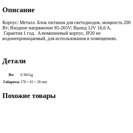
Описание
Корпус: Металл. Блок питания для светодиодов, мощность 200
Вт; Входное напряжение 85-265V; Выход 12V 16,6 A,
Гарантия 1 год. Алюминиевый корпус, IP20 не
водонепроницаемый, для использования в помещениях.
Детали
Вес
0.304 kg
Габариты
178 × 61 × 28 mm
Похожие товары