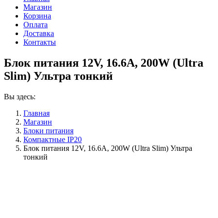
Магазин
Корзина
Оплата
Доставка
Контакты
Блок питания 12V, 16.6A, 200W (Ultra
Slim) Ультра тонкий
Вы здесь:
Главная
Магазин
Блоки питания
Компактные IP20
Блок питания 12V, 16.6A, 200W (Ultra Slim) Ультра
тонкий