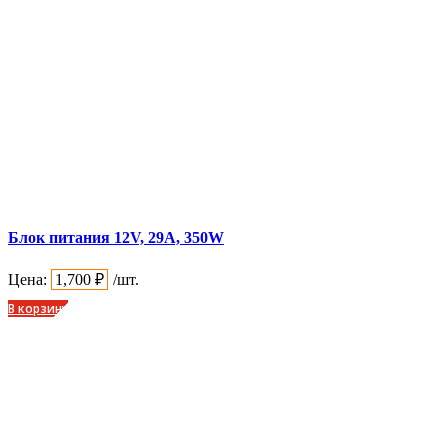
Блок питания 12V, 29A, 350W
Цена:
1,700
₽
/шт.
В корзину